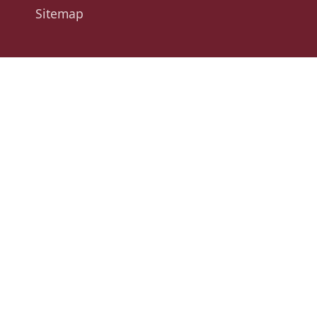
Sitemap