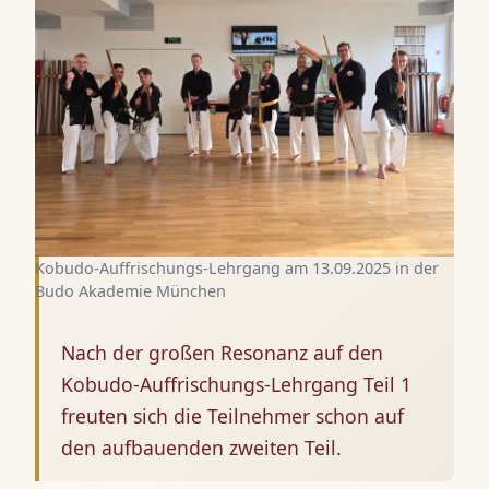
Kobudo-Auffrischungs-Lehrgang am 13.09.2025 in der
Budo Akademie München
Nach der großen Resonanz auf den
Kobudo-Auffrischungs-Lehrgang Teil 1
freuten sich die Teilnehmer schon auf
den aufbauenden zweiten Teil.