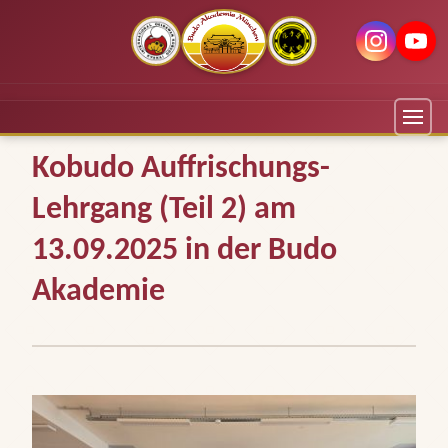
Kobudo Auffrischungs-
Lehrgang (Teil 2) am
13.09.2025 in der Budo
Akademie