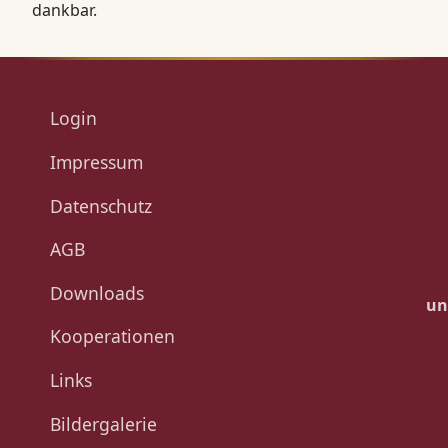
dankbar.
Login
Impressum
Datenschutz
AGB
Downloads
un
Kooperationen
Links
Bildergalerie