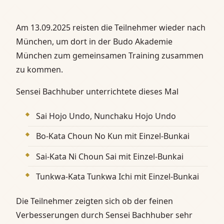
Am 13.09.2025 reisten die Teilnehmer wieder nach
München, um dort in der Budo Akademie
München zum gemeinsamen Training zusammen
zu kommen.
Sensei Bachhuber unterrichtete dieses Mal
Sai Hojo Undo, Nunchaku Hojo Undo
Bo-Kata Choun No Kun mit Einzel-Bunkai
Sai-Kata Ni Choun Sai mit Einzel-Bunkai
Tunkwa-Kata Tunkwa Ichi mit Einzel-Bunkai
Die Teilnehmer zeigten sich ob der feinen
Verbesserungen durch Sensei Bachhuber sehr