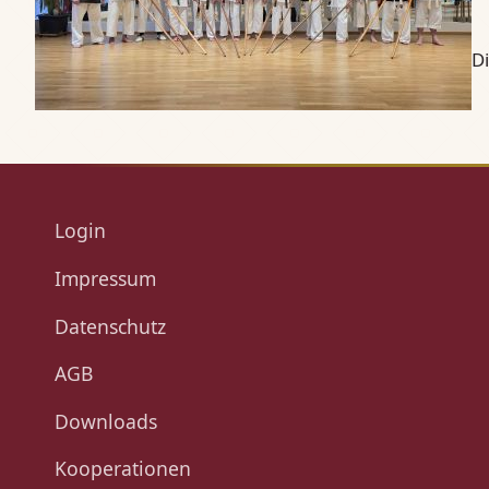
Di
Login
Impressum
Datenschutz
AGB
Downloads
Kooperationen