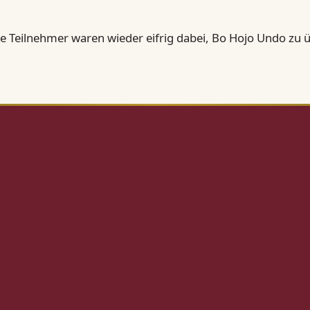
e Teilnehmer waren wieder eifrig dabei, Bo Hojo Undo zu 