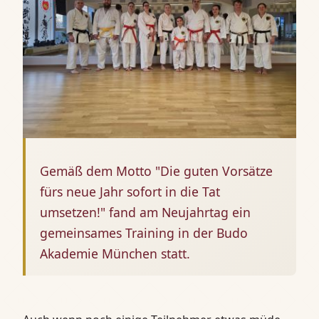
Gemäß dem Motto "Die guten Vorsätze
fürs neue Jahr sofort in die Tat
umsetzen!" fand am Neujahrtag ein
gemeinsames Training in der Budo
Akademie München statt.