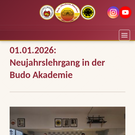
01.01.2026:
Neujahrslehrgang in der
Budo Akademie