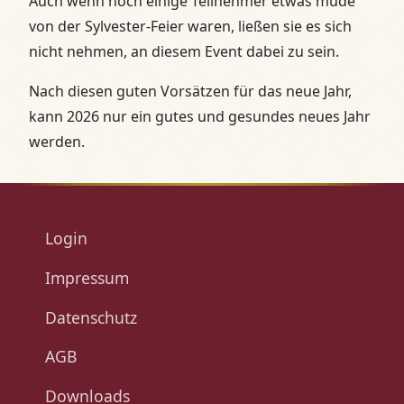
Auch wenn noch einige Teilnehmer etwas müde
von der Sylvester-Feier waren, ließen sie es sich
nicht nehmen, an diesem Event dabei zu sein.
Nach diesen guten Vorsätzen für das neue Jahr,
kann 2026 nur ein gutes und gesundes neues Jahr
werden.
Login
Impressum
Datenschutz
AGB
Downloads