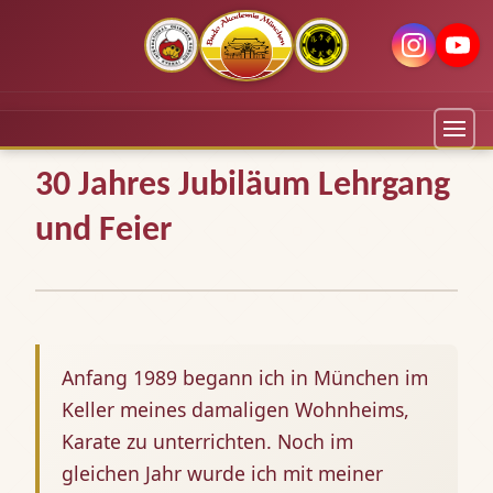
30 Jahres Jubiläum Lehrgang
und Feier
Anfang 1989 begann ich in München im
Keller meines damaligen Wohnheims,
Karate zu unterrichten. Noch im
gleichen Jahr wurde ich mit meiner