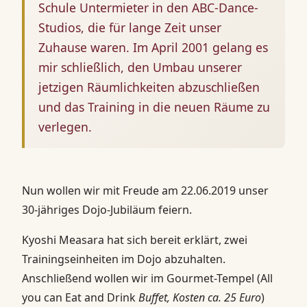
Schule Untermieter in den ABC-Dance-
Studios, die für lange Zeit unser
Zuhause waren. Im April 2001 gelang es
mir schließlich, den Umbau unserer
jetzigen Räumlichkeiten abzuschließen
und das Training in die neuen Räume zu
verlegen.
Nun wollen wir mit Freude am 22.06.2019 unser
30-jähriges Dojo-Jubiläum feiern.
Kyoshi Measara hat sich bereit erklärt, zwei
Trainingseinheiten im Dojo abzuhalten.
Anschließend wollen wir im Gourmet-Tempel (
All
you can Eat and Drink
Buffet, Kosten ca. 25 Euro
)