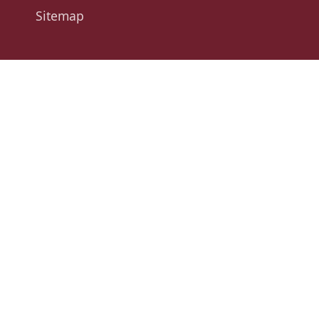
Sitemap