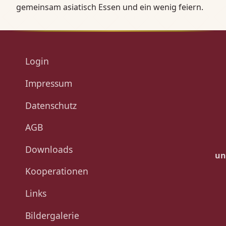
gemeinsam asiatisch Essen und ein wenig feiern.
Login
Impressum
Datenschutz
AGB
Downloads
un
Kooperationen
Links
Bildergalerie