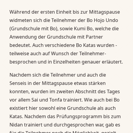
Während der ersten Einheit bis zur Mittagspause
widmeten sich die Teilnehmer der Bo Hojo Undo
(Grundschule mit Bo), sowie Kumi Bo, welche die
Anwendung der Grundschule mit Partner
bedeutet. Auch verschiedene Bo Katas wurden -
teilweise auch auf Wunsch der Teilnehmer-
besprochen und in Einzelheiten genauer erläutert.
Nachdem sich die Teilnehmer und auch die
Senseis in der Mittagspause etwas stärken
konnten, wurden im zweiten Abschnitt des Tages
vor allem Sai und Tonfa trainiert. Wie auch bei Bo
existiert hier sowohl eine Grundschule als auch
Katas. Nachdem das Prüfungsprogramm bis zum
Nidan trainiert und durchgesprochen war, gab es
für die Teilnehmer noch die Möglichkeit, gezielt