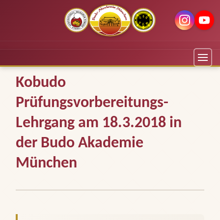
Kobudo
Prüfungsvorbereitungs-
Lehrgang am 18.3.2018 in
der Budo Akademie
München