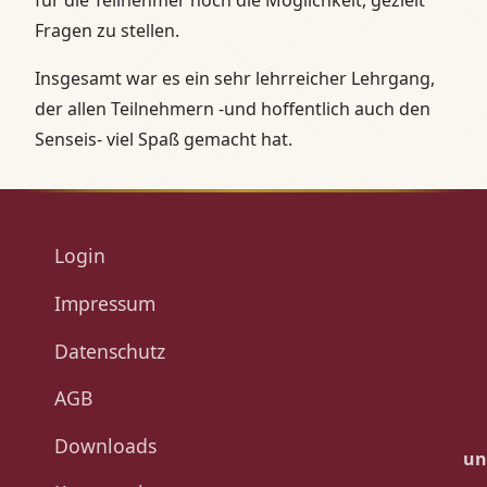
Fragen zu stellen.
Insgesamt war es ein sehr lehrreicher Lehrgang,
der allen Teilnehmern -und hoffentlich auch den
Senseis- viel Spaß gemacht hat.
Login
Impressum
Datenschutz
AGB
Downloads
un