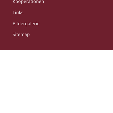
Kooperationen
Links
Bildergalerie
Sitemap