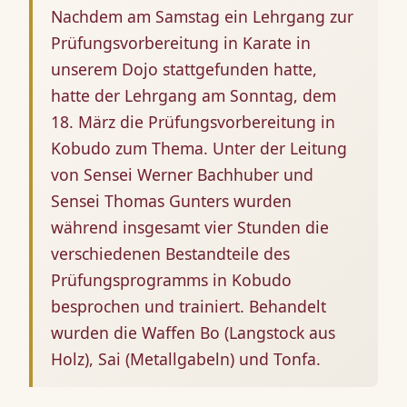
Nachdem am Samstag ein Lehrgang zur
Prüfungsvorbereitung in Karate in
unserem Dojo stattgefunden hatte,
hatte der Lehrgang am Sonntag, dem
18. März die Prüfungsvorbereitung in
Kobudo zum Thema. Unter der Leitung
von Sensei Werner Bachhuber und
Sensei Thomas Gunters wurden
während insgesamt vier Stunden die
verschiedenen Bestandteile des
Prüfungsprogramms in Kobudo
besprochen und trainiert. Behandelt
wurden die Waffen Bo (Langstock aus
Holz), Sai (Metallgabeln) und Tonfa.