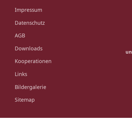
Impressum
Datenschutz
AGB
Downloads
un
Kooperationen
Links
Bildergalerie
Sitemap