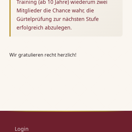
Training (ab 10 Jahre) wiederum zwei
Mitglieder die Chance wahr, die
Gürtelprüfung zur nächsten Stufe
erfolgreich abzulegen.
Wir gratulieren recht herzlich!
Login