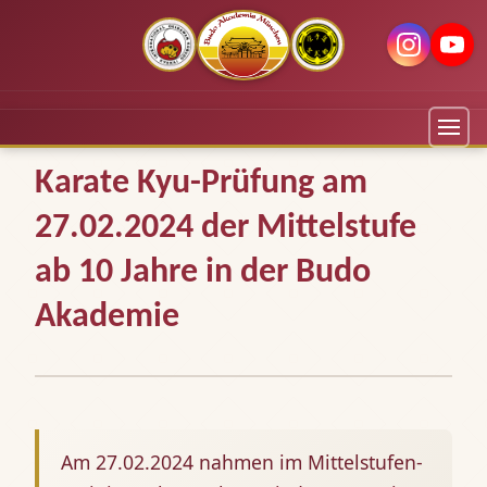
Karate Kyu-Prüfung am
27.02.2024 der Mittelstufe
ab 10 Jahre in der Budo
Akademie
Am 27.02.2024 nahmen im Mittelstufen-