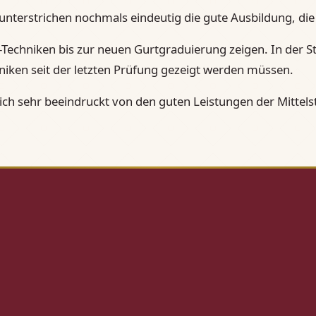
unterstrichen nochmals eindeutig die gute Ausbildung, di
Techniken bis zur neuen Gurtgraduierung zeigen. In der Sti
niken seit der letzten Prüfung gezeigt werden müssen.
ich sehr beeindruckt von den guten Leistungen der Mittels