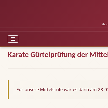
Shor
Karate Gürtelprüfung der Mitte
Für unsere Mittelstufe war es dann am 28.0