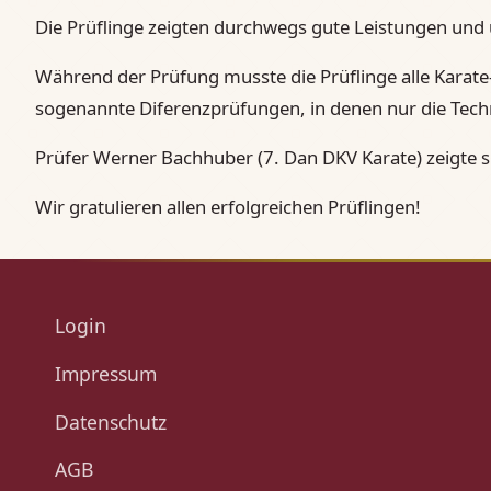
Die Prüflinge zeigten durchwegs gute Leistungen und 
Während der Prüfung musste die Prüflinge alle Karate-
sogenannte Diferenzprüfungen, in denen nur die Tech
Prüfer Werner Bachhuber (7. Dan DKV Karate) zeigte s
Wir gratulieren allen erfolgreichen Prüflingen!
Login
Impressum
Datenschutz
AGB