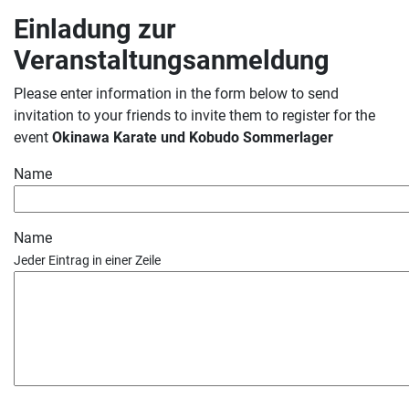
Einladung zur
Veranstaltungsanmeldung
Please enter information in the form below to send
invitation to your friends to invite them to register for the
event
Okinawa Karate und Kobudo Sommerlager
Name
Name
Jeder Eintrag in einer Zeile