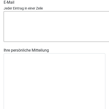
E-Mail
Jeder Eintrag in einer Zeile
Ihre persönliche Mitteilung