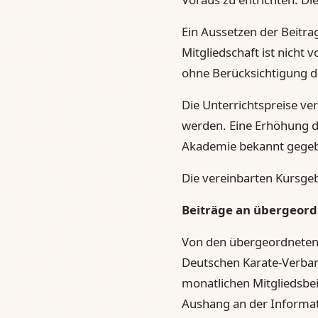
Ein Aussetzen der Beitr
Mitgliedschaft ist nicht
ohne Berücksichtigung d
Die Unterrichtspreise ve
werden. Eine Erhöhung d
Akademie bekannt gege
Die vereinbarten Kursgeb
Beiträge an übergeord
Von den übergeordneten
Deutschen Karate-Verband
monatlichen Mitgliedsbei
Aushang an der Informa