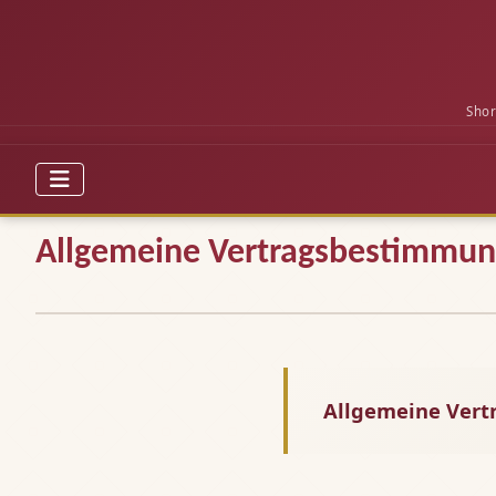
Shor
Allgemeine Vertragsbestimmun
Allgemeine Ver