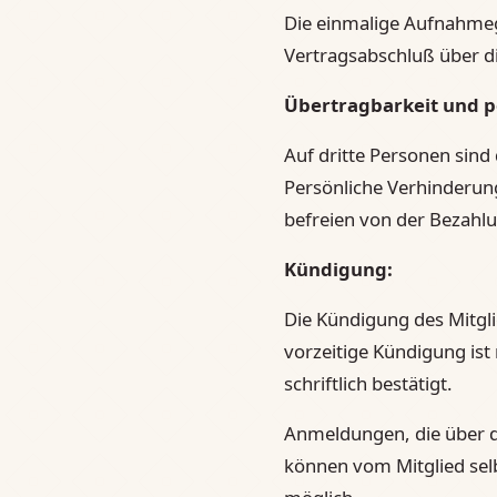
Die einmalige Aufnahmege
Vertragsabschluß über di
Übertragbarkeit und p
Auf dritte Personen sind
Persönliche Verhinderung
befreien von der Bezahlu
Kündigung:
Die Kündigung des Mitglie
vorzeitige Kündigung ist
schriftlich bestätigt.
Anmeldungen, die über d
können vom Mitglied selb