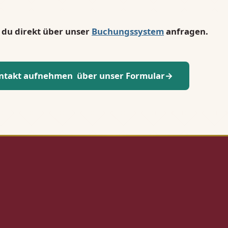
 du direkt über unser
Buchungssystem
anfragen.
ontakt aufnehmen über unser Formular→