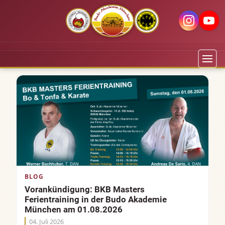
BLOG
Vorankündigung: BKB Masters
Ferientraining in der Budo Akademie
München am 01.08.2026
04. Juli 2026