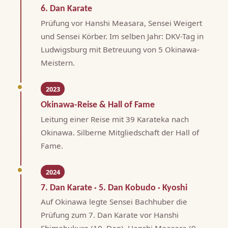
6. Dan Karate
Prüfung vor Hanshi Measara, Sensei Weigert
und Sensei Körber. Im selben Jahr: DKV-Tag in
Ludwigsburg mit Betreuung von 5 Okinawa-
Meistern.
2023
Okinawa-Reise & Hall of Fame
Leitung einer Reise mit 39 Karateka nach
Okinawa. Silberne Mitgliedschaft der Hall of
Fame.
2024
7. Dan Karate · 5. Dan Kobudo · Kyoshi
Auf Okinawa legte Sensei Bachhuber die
Prüfung zum 7. Dan Karate vor Hanshi