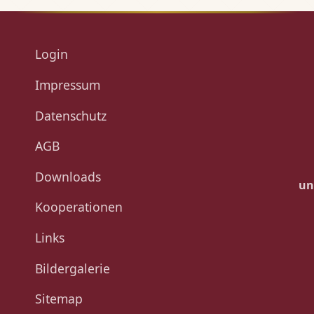
Login
Impressum
Datenschutz
AGB
Downloads
un
Kooperationen
Links
Bildergalerie
Sitemap