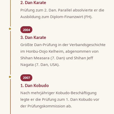
2. Dan Karate
Prüfung zum 2. Dan. Parallel absolvierte er die
Ausbildung zum Diplom-Finanzwirt (FH).
2004
3. Dan Karate
Größte Dan-Prüfung in der Verbandsgeschichte
im Honbu-Dojo Kelheim, abgenommen von
Shihan Measara (7. Dan) und Shihan Jeff
Nagata (7. Dan, USA).
2007
1. Dan Kobudo
Nach mehrjähriger Kobudo-Beschäftigung
legte er die Prüfung zum 1. Dan Kobudo vor
der Prüfungskommission ab.