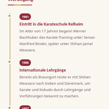
1981
Eintritt in die Karateschule Kelheim
Im Alter von 17 Jahren begann Werner
Bachhuber das Karate-Training unter Sensei
Manfred Binder, später unter Shihan Jamal
Measara.
1986
Internationale Lehrgänge
Bereits als Braungurt reiste er mit Shihan
Measara nach Indien und Dänemark, um
Karate und Kobudo durch Lehrgänge und
Vorführungen bekannt zu machen.
1987