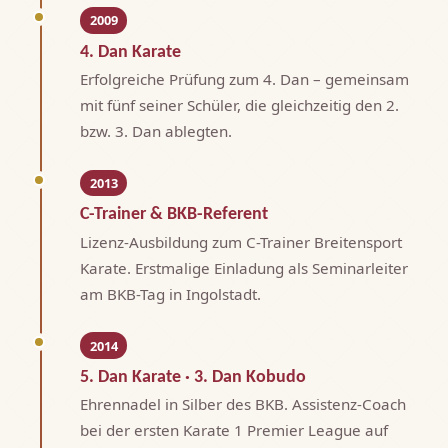
2009
4. Dan Karate
Erfolgreiche Prüfung zum 4. Dan – gemeinsam
mit fünf seiner Schüler, die gleichzeitig den 2.
bzw. 3. Dan ablegten.
2013
C-Trainer & BKB-Referent
Lizenz-Ausbildung zum C-Trainer Breitensport
Karate. Erstmalige Einladung als Seminarleiter
am BKB-Tag in Ingolstadt.
2014
5. Dan Karate · 3. Dan Kobudo
Ehrennadel in Silber des BKB. Assistenz-Coach
bei der ersten Karate 1 Premier League auf