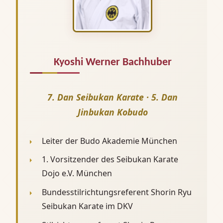
Kyoshi Werner Bachhuber
7. Dan Seibukan Karate · 5. Dan
Jinbukan Kobudo
Leiter der Budo Akademie München
1. Vorsitzender des Seibukan Karate
Dojo e.V. München
Bundesstilrichtungsreferent Shorin Ryu
Seibukan Karate im DKV