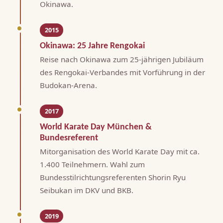
Okinawa.
2015
Okinawa: 25 Jahre Rengokai
Reise nach Okinawa zum 25-jährigen Jubiläum
des Rengokai-Verbandes mit Vorführung in der
Budokan-Arena.
2017
World Karate Day München &
Bundesreferent
Mitorganisation des World Karate Day mit ca.
1.400 Teilnehmern. Wahl zum
Bundesstilrichtungsreferenten Shorin Ryu
Seibukan im DKV und BKB.
2019