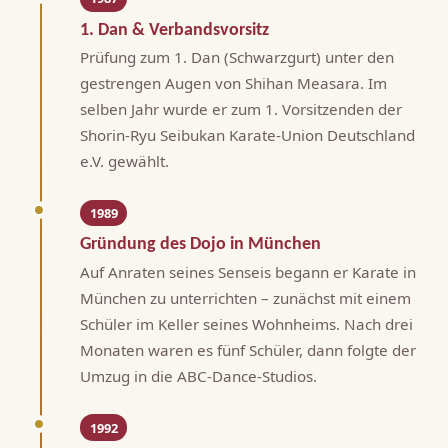
1. Dan & Verbandsvorsitz
Prüfung zum 1. Dan (Schwarzgurt) unter den
gestrengen Augen von Shihan Measara. Im
selben Jahr wurde er zum 1. Vorsitzenden der
Shorin-Ryu Seibukan Karate-Union Deutschland
e.V. gewählt.
1989
Gründung des Dojo in München
Auf Anraten seines Senseis begann er Karate in
München zu unterrichten – zunächst mit einem
Schüler im Keller seines Wohnheims. Nach drei
Monaten waren es fünf Schüler, dann folgte der
Umzug in die ABC-Dance-Studios.
1992