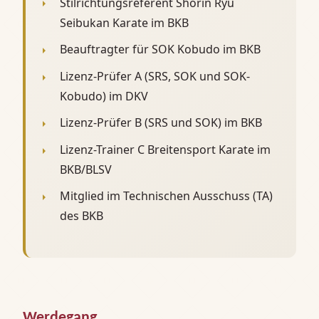
Stilrichtungsreferent Shorin Ryu
Seibukan Karate im BKB
Beauftragter für SOK Kobudo im BKB
Lizenz-Prüfer A (SRS, SOK und SOK-
Kobudo) im DKV
Lizenz-Prüfer B (SRS und SOK) im BKB
Lizenz-Trainer C Breitensport Karate im
BKB/BLSV
Mitglied im Technischen Ausschuss (TA)
des BKB
Werdegang