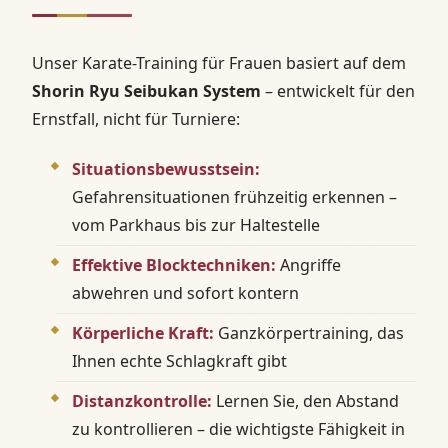
Unser Karate-Training für Frauen basiert auf dem
Shorin Ryu Seibukan System
– entwickelt für den
Ernstfall, nicht für Turniere:
Situationsbewusstsein:
Gefahrensituationen frühzeitig erkennen –
vom Parkhaus bis zur Haltestelle
Effektive Blocktechniken:
Angriffe
abwehren und sofort kontern
Körperliche Kraft:
Ganzkörpertraining, das
Ihnen echte Schlagkraft gibt
Distanzkontrolle:
Lernen Sie, den Abstand
zu kontrollieren – die wichtigste Fähigkeit in