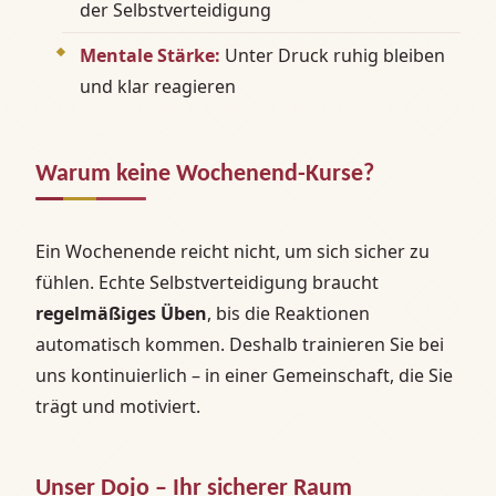
der Selbstverteidigung
Mentale Stärke:
Unter Druck ruhig bleiben
und klar reagieren
Warum keine Wochenend-Kurse?
Ein Wochenende reicht nicht, um sich sicher zu
fühlen. Echte Selbstverteidigung braucht
regelmäßiges Üben
, bis die Reaktionen
automatisch kommen. Deshalb trainieren Sie bei
uns kontinuierlich – in einer Gemeinschaft, die Sie
trägt und motiviert.
Unser Dojo – Ihr sicherer Raum