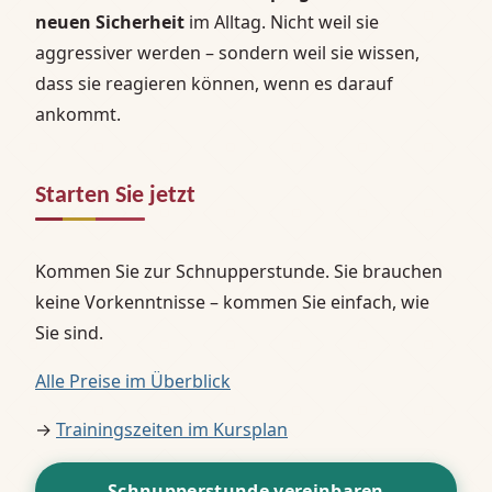
neuen Sicherheit
im Alltag. Nicht weil sie
aggressiver werden – sondern weil sie wissen,
dass sie reagieren können, wenn es darauf
ankommt.
Starten Sie jetzt
Kommen Sie zur Schnupperstunde. Sie brauchen
keine Vorkenntnisse – kommen Sie einfach, wie
Sie sind.
Alle Preise im Überblick
→
Trainingszeiten im Kursplan
Schnupperstunde vereinbaren