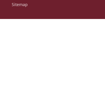
Sitemap