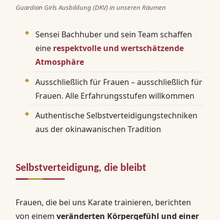
Guardian Girls Ausbildung (DKV) in unseren Räumen
Sensei Bachhuber und sein Team schaffen
eine
respektvolle und wertschätzende
Atmosphäre
Ausschließlich für Frauen – ausschließlich für
Frauen. Alle Erfahrungsstufen willkommen
Authentische Selbstverteidigungstechniken
aus der okinawanischen Tradition
Selbstverteidigung, die bleibt
Frauen, die bei uns Karate trainieren, berichten
von einem
veränderten Körpergefühl und einer