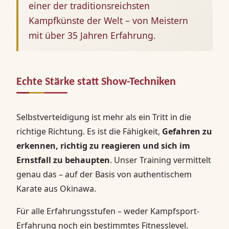
einer der traditionsreichsten
Kampfkünste der Welt – von Meistern
mit über 35 Jahren Erfahrung.
Echte Stärke statt Show-Techniken
Selbstverteidigung ist mehr als ein Tritt in die
richtige Richtung. Es ist die Fähigkeit,
Gefahren zu
erkennen, richtig zu reagieren und sich im
Ernstfall zu behaupten
. Unser Training vermittelt
genau das – auf der Basis von authentischem
Karate aus Okinawa.
Für alle Erfahrungsstufen – weder Kampfsport-
Erfahrung noch ein bestimmtes Fitnesslevel.