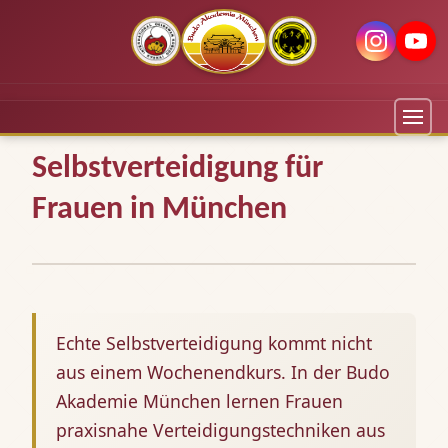
Selbstverteidigung für
Frauen in München
Echte Selbstverteidigung kommt nicht
aus einem Wochenendkurs. In der Budo
Akademie München lernen Frauen
praxisnahe Verteidigungstechniken aus