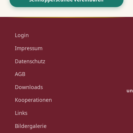
Login
Impressum
Datenschutz
AGB
Downloads
un
Kooperationen
Links
Bildergalerie