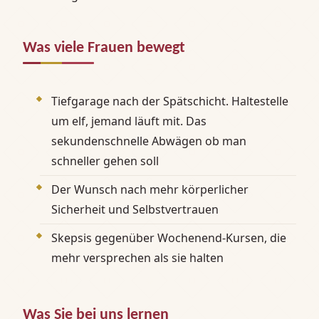
Was viele Frauen bewegt
Tiefgarage nach der Spätschicht. Haltestelle
um elf, jemand läuft mit. Das
sekundenschnelle Abwägen ob man
schneller gehen soll
Der Wunsch nach mehr körperlicher
Sicherheit und Selbstvertrauen
Skepsis gegenüber Wochenend-Kursen, die
mehr versprechen als sie halten
Was Sie bei uns lernen