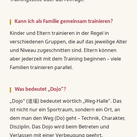
Kann ich als Familie gemeinsam trainieren?
Kinder und Eltern trainieren in der Regel in
verschiedenen Gruppen, die auf das jeweilige Alter
und Niveau zugeschnitten sind. Eltern können
aber jederzeit mit dem Training beginnen – viele
Familien trainieren parallel.
Was bedeutet „Dojo"?
„Dojo" (道場) bedeutet wörtlich „Weg-Halle". Das
ist nicht nur ein Sportraum, sondern ein Ort, an
dem man den Weg (Do) geht – Technik, Charakter,
Disziplin. Das Dojo wird beim Betreten und
Verlassen mit einer Verbeugung geehrt.