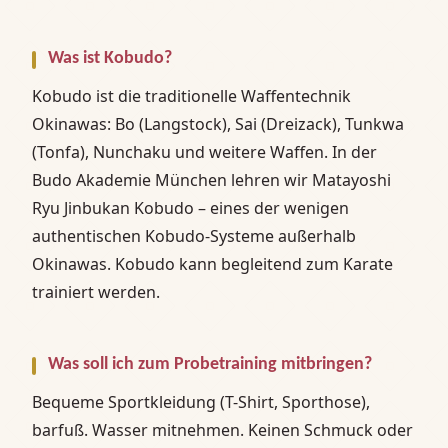
Was ist Kobudo?
Kobudo ist die traditionelle Waffentechnik
Okinawas: Bo (Langstock), Sai (Dreizack), Tunkwa
(Tonfa), Nunchaku und weitere Waffen. In der
Budo Akademie München lehren wir Matayoshi
Ryu Jinbukan Kobudo – eines der wenigen
authentischen Kobudo-Systeme außerhalb
Okinawas. Kobudo kann begleitend zum Karate
trainiert werden.
Was soll ich zum Probetraining mitbringen?
Bequeme Sportkleidung (T-Shirt, Sporthose),
barfuß. Wasser mitnehmen. Keinen Schmuck oder