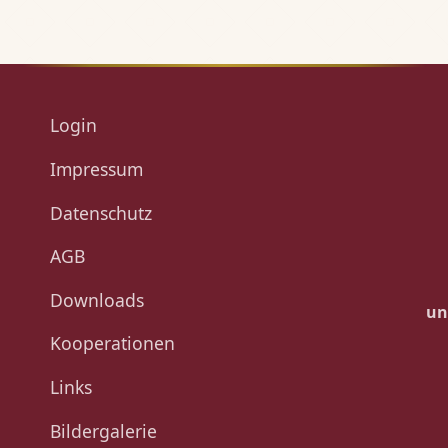
Login
Impressum
Datenschutz
AGB
Downloads
un
Kooperationen
Links
Bildergalerie