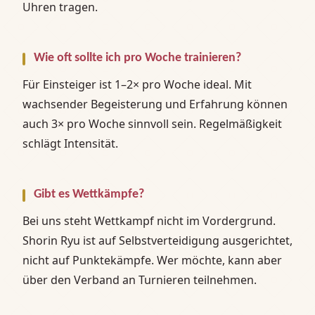
Uhren tragen.
Wie oft sollte ich pro Woche trainieren?
Für Einsteiger ist 1–2× pro Woche ideal. Mit
wachsender Begeisterung und Erfahrung können
auch 3× pro Woche sinnvoll sein. Regelmäßigkeit
schlägt Intensität.
Gibt es Wettkämpfe?
Bei uns steht Wettkampf nicht im Vordergrund.
Shorin Ryu ist auf Selbstverteidigung ausgerichtet,
nicht auf Punktekämpfe. Wer möchte, kann aber
über den Verband an Turnieren teilnehmen.