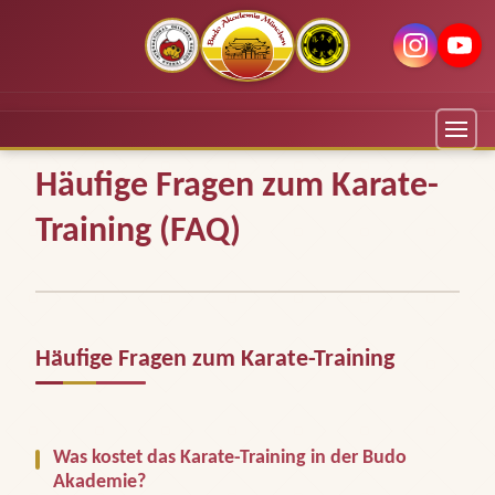
Häufige Fragen zum Karate-
Training (FAQ)
Häufige Fragen zum Karate-Training
Was kostet das Karate-Training in der Budo
Akademie?