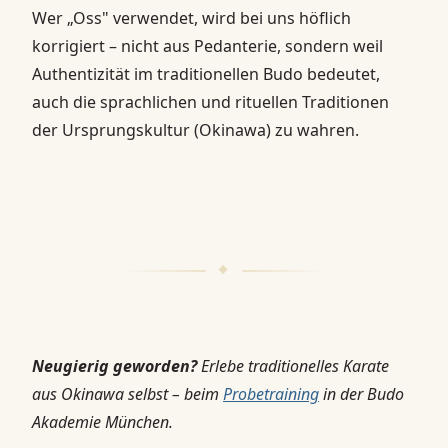
Wer „Oss" verwendet, wird bei uns höflich
korrigiert – nicht aus Pedanterie, sondern weil
Authentizität im traditionellen Budo bedeutet,
auch die sprachlichen und rituellen Traditionen
der Ursprungskultur (Okinawa) zu wahren.
Neugierig geworden?
Erlebe traditionelles Karate
aus Okinawa selbst – beim
Probetraining
in der Budo
Akademie München.