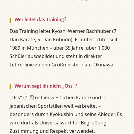
Wer leitet das Training?
Das Training leitet Kyoshi Werner Bachhuber (7.
Dan Karate, 5. Dan Kobudo). Er unterrichtet seit
1989 in München – über 35 Jahre, über 1.000
Schüler ausgebildet und steht in direkter
Lehrerlinie zu den Großmeistern auf Okinawa.
Warum sagt ihr nicht „Oss"?
„Oss" (押忍) ist im westlichen Karate und in
japanischen Sportstilen weit verbreitet –
besonders durch Kyokushin und seine Ableger. Es
wird dort als Universalwort für Begrüßung,
Zustimmung und Respekt verwendet.