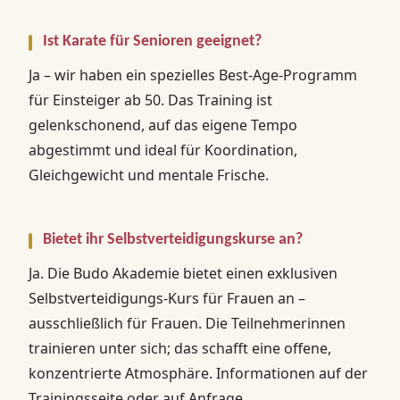
Ist Karate für Senioren geeignet?
Ja – wir haben ein spezielles Best-Age-Programm
für Einsteiger ab 50. Das Training ist
gelenkschonend, auf das eigene Tempo
abgestimmt und ideal für Koordination,
Gleichgewicht und mentale Frische.
Bietet ihr Selbstverteidigungskurse an?
Ja. Die Budo Akademie bietet einen exklusiven
Selbstverteidigungs-Kurs für Frauen an –
ausschließlich für Frauen. Die Teilnehmerinnen
trainieren unter sich; das schafft eine offene,
konzentrierte Atmosphäre. Informationen auf der
Trainingsseite oder auf Anfrage.