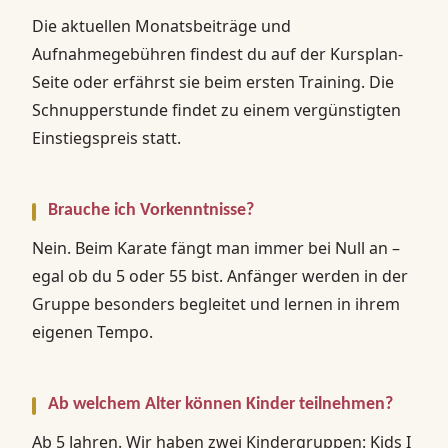
Die aktuellen Monatsbeiträge und
Aufnahmegebühren findest du auf der Kursplan-
Seite oder erfährst sie beim ersten Training. Die
Schnupperstunde findet zu einem vergünstigten
Einstiegspreis statt.
Brauche ich Vorkenntnisse?
Nein. Beim Karate fängt man immer bei Null an –
egal ob du 5 oder 55 bist. Anfänger werden in der
Gruppe besonders begleitet und lernen in ihrem
eigenen Tempo.
Ab welchem Alter können Kinder teilnehmen?
Ab 5 Jahren. Wir haben zwei Kindergruppen: Kids I