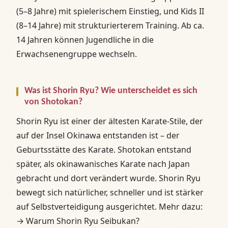
(5–8 Jahre) mit spielerischem Einstieg, und Kids II
(8–14 Jahre) mit strukturierterem Training. Ab ca.
14 Jahren können Jugendliche in die
Erwachsenengruppe wechseln.
Was ist Shorin Ryu? Wie unterscheidet es sich
von Shotokan?
Shorin Ryu ist einer der ältesten Karate-Stile, der
auf der Insel Okinawa entstanden ist – der
Geburtsstätte des Karate. Shotokan entstand
später, als okinawanisches Karate nach Japan
gebracht und dort verändert wurde. Shorin Ryu
bewegt sich natürlicher, schneller und ist stärker
auf Selbstverteidigung ausgerichtet. Mehr dazu:
→ Warum Shorin Ryu Seibukan?