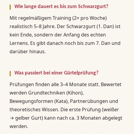
Wie lange dauert es bis zum Schwarzgurt?
Mit regelmäßigem Training (2× pro Woche)
realistisch 5–8 Jahre. Der Schwarzgurt (1. Dan) ist
kein Ende, sondern der Anfang des echten
Lernens. Es gibt danach noch bis zum 7. Dan und
darüber hinaus.
Was passiert bei einer Gürtelprüfung?
Prüfungen finden alle 3–4 Monate statt. Bewertet
werden Grundtechniken (Kihon),
Bewegungsformen (Kata), Partnerübungen und
theoretisches Wissen. Die erste Prüfung (weißer
→ gelber Gurt) kann nach ca. 3 Monaten abgelegt
werden.