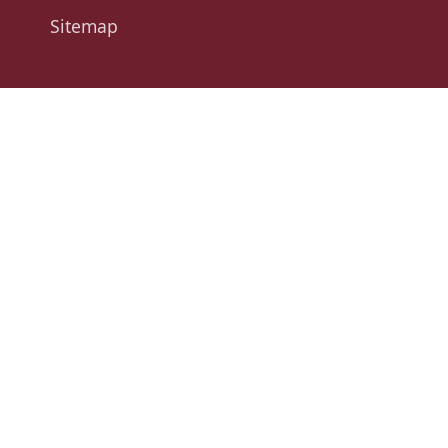
Sitemap